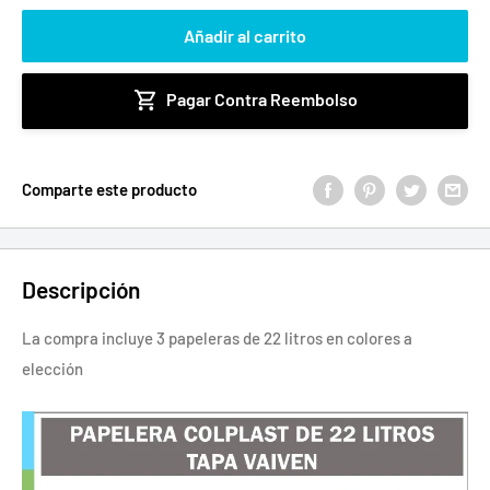
Añadir al carrito
Pagar Contra Reembolso
Comparte este producto
Descripción
La compra incluye 3 papeleras de 22 litros en colores a
elección