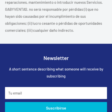
reparaciones, mantenimiento o introducir nuevos Servicios.
GABYVENTAS. no será responsable por pérdidas (i) que no
hayan sido causadas por el incumplimiento de sus
obligaciones; (ii) lucro cesante o pérdidas de oportunidades
comerciales; (iii) cualquier daño indirecto.
Newsletter
A short sentence describing what someone will receive by
subscribing
Tu email
Suscribirse