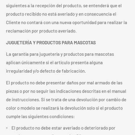
siguientes a la recepción del producto, se entenderá que el
producto recibido no está averiado y en consecuencia el
Cliente no contará con una nueva oportunidad para realizar la
reclamación por producto averiado.
JUGUETERÍA Y PRODUCTOS PARA MASCOTAS
La garantía para juguetería y productos para mascotas
aplican únicamente si el artículo presenta alguna
irregularidad y/o defecto de fabricación.
El producto no debe presentar daños por mal armado de las
piezas o por no seguir las indicaciones descritas en el manual
de instrucciones. Si se trata de una devolución por cambio de
color o modelo se realizará la devolución solo si el producto
cumple las siguientes condiciones:
El producto no debe estar averiado o deteriorado por