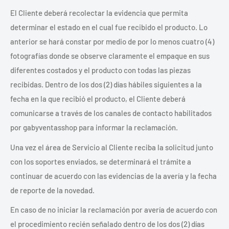
El Cliente deberá recolectar la evidencia que permita
determinar el estado en el cual fue recibido el producto. Lo
anterior se hará constar por medio de por lo menos cuatro (4)
fotografías donde se observe claramente el empaque en sus
diferentes costados y el producto con todas las piezas
recibidas. Dentro de los dos (2) días hábiles siguientes a la
fecha en la que recibió el producto, el Cliente deberá
comunicarse a través de los canales de contacto habilitados
por gabyventasshop para informar la reclamación.
Una vez el área de Servicio al Cliente reciba la solicitud junto
con los soportes enviados, se determinará el trámite a
continuar de acuerdo con las evidencias de la avería y la fecha
de reporte de la novedad.
En caso de no iniciar la reclamación por avería de acuerdo con
el procedimiento recién señalado dentro de los dos (2) días