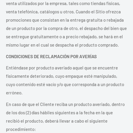
venta utilizados por la empresa, tales como tiendas físicas,
venta telefónica, catálogos u otros. Cuando el Sitio ofrezca
promociones que consistan en la entrega gratuita o rebajada
de un producto por la compra de otro, el despacho del bien que
se entregue gratuitamente o a precio rebajado, se hará en el
mismo lugar en el cual se despacha el producto comprado.
CONDICIONES DE RECLAMACIÓN POR AVERÍAS
Entiéndase por producto averiado aquel que se encuentre
físicamente deteriorado, cuyo empaque esté manipulado,
cuyo contenido esté vacío y/o que corresponda a un producto
erróneo.
En caso de que el Cliente reciba un producto averiado, dentro
de los dos (2) días hábiles siguientes a la fecha en la que
recibió el producto, deberá llevar a cabo el siguiente
procedimiento: