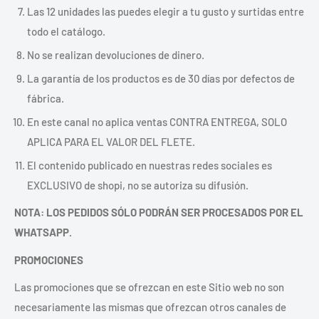
Las 12 unidades las puedes elegir a tu gusto y surtidas entre
todo el catálogo.
No se realizan devoluciones de dinero.
La garantía de los productos es de 30 días por defectos de
fábrica.
En este canal no aplica ventas CONTRA ENTREGA, SOLO
APLICA PARA EL VALOR DEL FLETE.
El contenido publicado en nuestras redes sociales es
EXCLUSIVO de shopi, no se autoriza su difusión.
NOTA: LOS PEDIDOS SÓLO PODRÁN SER PROCESADOS POR EL
WHATSAPP.
PROMOCIONES
Las promociones que se ofrezcan en este Sitio web no son
necesariamente las mismas que ofrezcan otros canales de