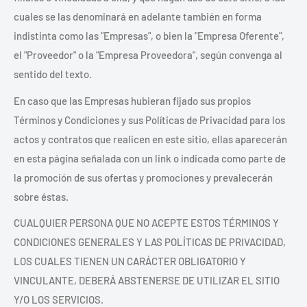
cuales se las denominará en adelante también en forma
indistinta como las "Empresas", o bien la "Empresa Oferente",
el "Proveedor" o la "Empresa Proveedora", según convenga al
sentido del texto.
En caso que las Empresas hubieran fijado sus propios
Términos y Condiciones y sus Políticas de Privacidad para los
actos y contratos que realicen en este sitio, ellas aparecerán
en esta página señalada con un link o indicada como parte de
la promoción de sus ofertas y promociones y prevalecerán
sobre éstas.
CUALQUIER PERSONA QUE NO ACEPTE ESTOS TÉRMINOS Y
CONDICIONES GENERALES Y LAS POLÍTICAS DE PRIVACIDAD,
LOS CUALES TIENEN UN CARÁCTER OBLIGATORIO Y
VINCULANTE, DEBERÁ ABSTENERSE DE UTILIZAR EL SITIO
Y/O LOS SERVICIOS.