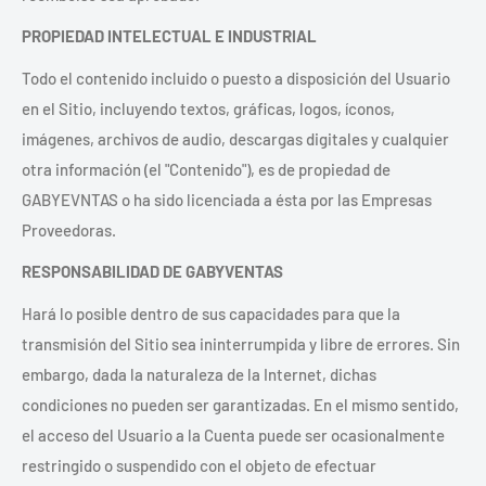
PROPIEDAD INTELECTUAL E INDUSTRIAL
Todo el contenido incluido o puesto a disposición del Usuario
en el Sitio, incluyendo textos, gráficas, logos, íconos,
imágenes, archivos de audio, descargas digitales y cualquier
otra información (el "Contenido"), es de propiedad de
GABYEVNTAS o ha sido licenciada a ésta por las Empresas
Proveedoras.
RESPONSABILIDAD DE GABYVENTAS
Hará lo posible dentro de sus capacidades para que la
transmisión del Sitio sea ininterrumpida y libre de errores. Sin
embargo, dada la naturaleza de la Internet, dichas
condiciones no pueden ser garantizadas. En el mismo sentido,
el acceso del Usuario a la Cuenta puede ser ocasionalmente
restringido o suspendido con el objeto de efectuar