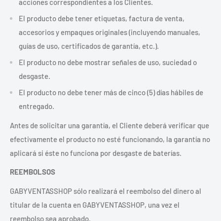
acciones correspondientes a los Clientes.
El producto debe tener etiquetas, factura de venta,
accesorios y empaques originales (incluyendo manuales,
guías de uso, certificados de garantía, etc.).
El producto no debe mostrar señales de uso, suciedad o
desgaste.
El producto no debe tener más de cinco (5) días hábiles de
entregado.
Antes de solicitar una garantía, el Cliente deberá verificar que
efectivamente el producto no esté funcionando, la garantía no
aplicará si éste no funciona por desgaste de baterías.
REEMBOLSOS
GABYVENTASSHOP sólo realizará el reembolso del dinero al
titular de la cuenta en
GABYVENTASSHOP
, una vez el
reembolso sea aprobado.