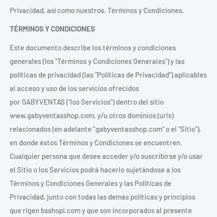
Privacidad, así como nuestros. Términos y Condiciones.
TÉRMINOS Y CONDICIONES
Este documento describe los términos y condiciones
generales (los "Términos y Condiciones Generales") y las
políticas de privacidad (las "Políticas de Privacidad") aplicables
al acceso y uso de los servicios ofrecidos
por GABYVENTAS ("los Servicios") dentro del sitio
www.gabyventasshop.com, y/u otros dominios (urls)
relacionados (en adelante “gabyventasshop.com" o el "Sitio"),
en donde éstos Términos y Condiciones se encuentren.
Cualquier persona que desee acceder y/o suscribirse y/o usar
el Sitio o los Servicios podrá hacerlo sujetándose a los
Términos y Condiciones Generales y las Políticas de
Privacidad, junto con todas las demás políticas y principios
que rigen bsshopi.com y que son incorporados al presente