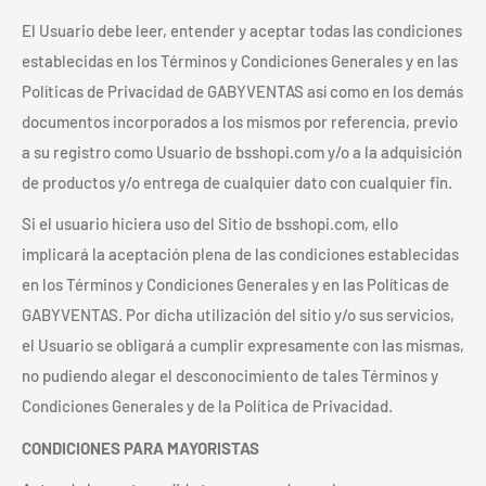
El Usuario debe leer, entender y aceptar todas las condiciones
establecidas en los Términos y Condiciones Generales y en las
Políticas de Privacidad de GABYVENTAS así como en los demás
documentos incorporados a los mismos por referencia, previo
a su registro como Usuario de bsshopi.com y/o a la adquisición
de productos y/o entrega de cualquier dato con cualquier fin.
Si el usuario hiciera uso del Sitio de bsshopi.com, ello
implicará la aceptación plena de las condiciones establecidas
en los Términos y Condiciones Generales y en las Políticas de
GABYVENTAS. Por dicha utilización del sitio y/o sus servicios,
el Usuario se obligará a cumplir expresamente con las mismas,
no pudiendo alegar el desconocimiento de tales Términos y
Condiciones Generales y de la Política de Privacidad.
CONDICIONES PARA MAYORISTAS