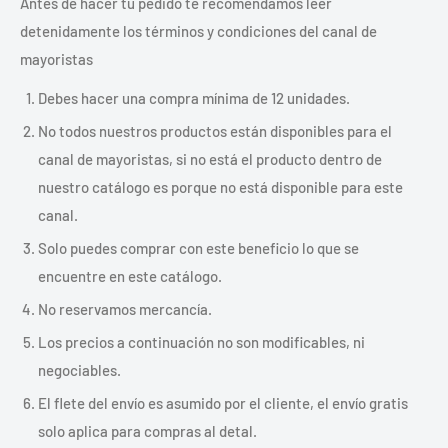
Antes de hacer tu pedido te recomendamos leer
detenidamente los términos y condiciones del canal de
mayoristas
Debes hacer una compra mínima de 12 unidades.
No todos nuestros productos están disponibles para el
canal de mayoristas, si no está el producto dentro de
nuestro catálogo es porque no está disponible para este
canal.
Solo puedes comprar con este beneficio lo que se
encuentre en este catálogo.
No reservamos mercancía.
Los precios a continuación no son modificables, ni
negociables.
El flete del envío es asumido por el cliente, el envío gratis
solo aplica para compras al detal.