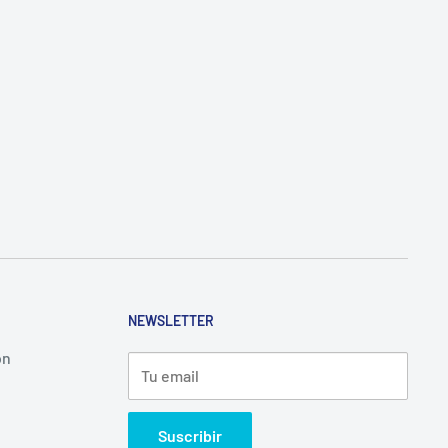
NEWSLETTER
ón
Tu email
Suscribir