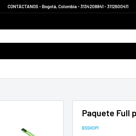
CONTÁCTANOS - Bogotá, Colombia - 3134208841 - 3112600411
Paquete Full 
BSSHOPI