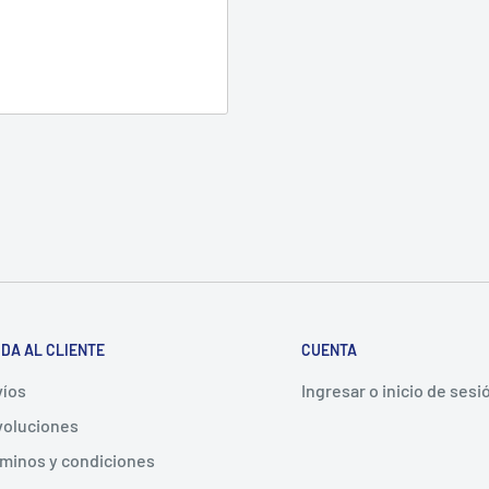
DA AL CLIENTE
CUENTA
íos
Ingresar o inicio de sesi
oluciones
minos y condiciones