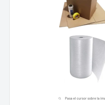
Pasa el cursor sobre la im