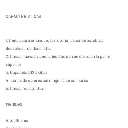
CARACTERÍSTICAS
1. Lonas para empaque, ferretería, escombros, obras,
desechos, residuos, etc.
2. Lonas nuevas vienen abiertas con un corte en la parte
superior
3. Capacidad 120 Kilos
4. Lonas de colores sin ningún tipo de marca
5. Lonas resistentes
MEDIDAS
Alto 119 cms