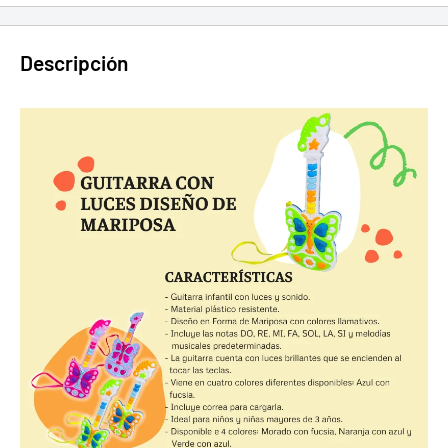
Descripción