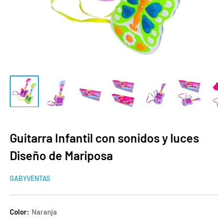
Guitarra Infantil con sonidos y luces
Diseño de Mariposa
GABYVENTAS
Color:
Naranja