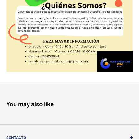
You may also like
CONTACTO