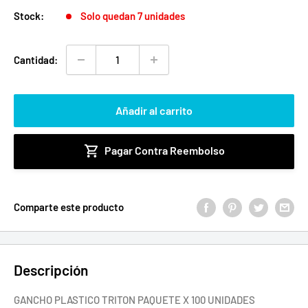
venta
Stock:
Solo quedan 7 unidades
Cantidad:
Añadir al carrito
Pagar Contra Reembolso
Comparte este producto
Descripción
GANCHO PLASTICO TRITON PAQUETE X 100 UNIDADES