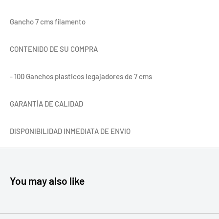
Gancho 7 cms filamento
CONTENIDO DE SU COMPRA
- 100 Ganchos plasticos legajadores de 7 cms
GARANTÍA DE CALIDAD
DISPONIBILIDAD INMEDIATA DE ENVIO
You may also like