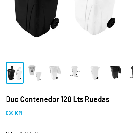
Duo Contenedor 120 Lts Ruedas
BSSHOPI