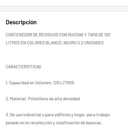
Descripción
CONTENEDOR DE RESIDUOS CON RUEDAS Y TAPA DE 120
LITROS EN COLORES BLANCO, NEGRO X 2 UNIDADES
CARACTERÍSTICAS
1. Capacidad en Volumen: 120 LITROS
2. Material: Polietileno de alta densidad
3. De uso industrial o para edificios y hogar, para trabajo
pesado en la recolección y clasificación de basuras.