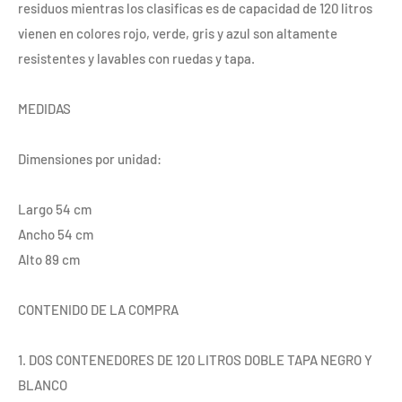
residuos mientras los clasificas es de capacidad de 120 litros
vienen en colores rojo, verde, gris y azul son altamente
resistentes y lavables con ruedas y tapa.
MEDIDAS
Dimensiones por unidad:
Largo 54 cm
Ancho 54 cm
Alto 89 cm
CONTENIDO DE LA COMPRA
1. DOS CONTENEDORES DE 120 LITROS DOBLE TAPA NEGRO Y
BLANCO