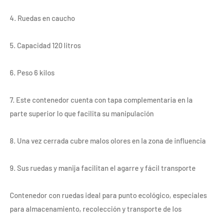
4. Ruedas en caucho
5. Capacidad 120 litros
6. Peso 6 kilos
7. Este contenedor cuenta con tapa complementaria en la
parte superior lo que facilita su manipulación
8. Una vez cerrada cubre malos olores en la zona de influencia
9. Sus ruedas y manija facilitan el agarre y fácil transporte
Contenedor con ruedas ideal para punto ecológico, especiales
para almacenamiento, recolección y transporte de los