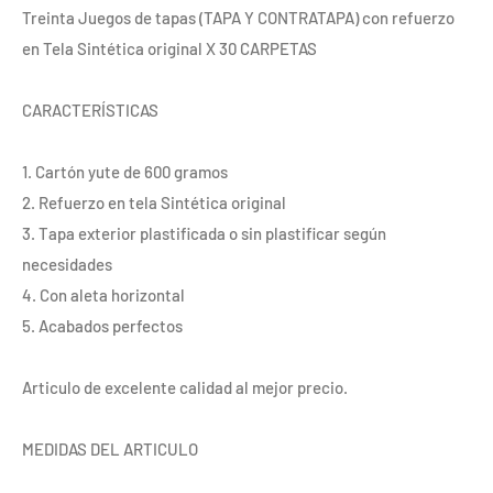
Treinta Juegos de tapas (TAPA Y CONTRATAPA) con refuerzo
en Tela Sintética original X 30 CARPETAS
CARACTERÍSTICAS
1. Cartón yute de 600 gramos
2. Refuerzo en tela Sintética original
3. Tapa exterior plastificada o sin plastificar según
necesidades
4. Con aleta horizontal
5. Acabados perfectos
Articulo de excelente calidad al mejor precio.
MEDIDAS DEL ARTICULO