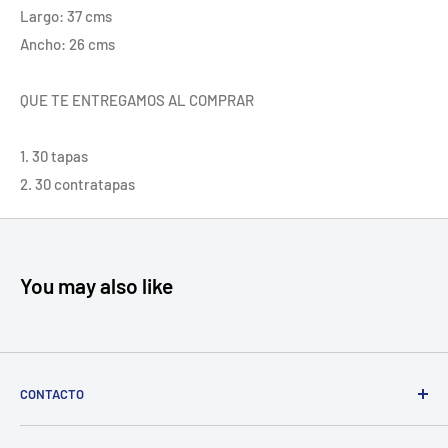
Largo: 37 cms
Ancho: 26 cms
QUE TE ENTREGAMOS AL COMPRAR
1. 30 tapas
2. 30 contratapas
You may also like
CONTACTO
Cll 10 19a 20, Bogotá, Colombia