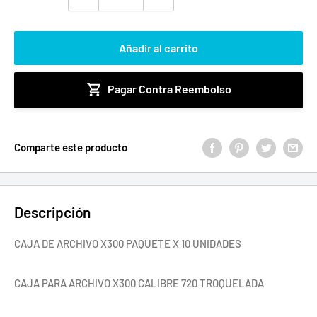
Añadir al carrito
Pagar Contra Reembolso
Comparte este producto
Descripción
CAJA DE ARCHIVO X300 PAQUETE X 10 UNIDADES
CAJA PARA ARCHIVO X300 CALIBRE 720 TROQUELADA