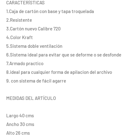
CARACTERÍSTICAS
1.Caja de cartón con base y tapa troquelada
2.Resistente
3.Cartón nuevo Calibre 720
4.Color Kraft
5.Sistema doble ventilación
6.Sistema ideal para evitar que se deforme o se desfonde
7.Armado practico
8.ideal para cualquier forma de apilacion del archivo
9. con sistema de fácil agarre
MEDIDAS DEL ARTÍCULO
Largo 40 cms
Ancho 30 cms
Alto 26 cms