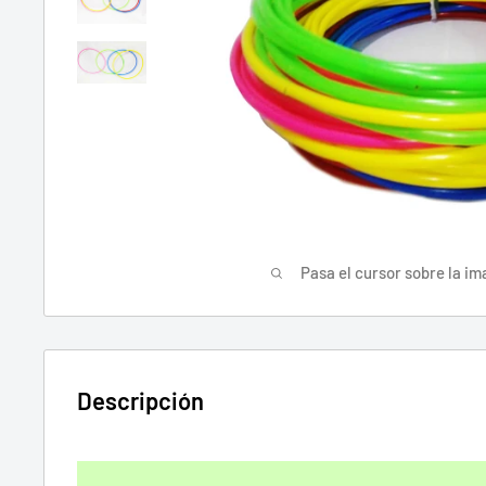
Pasa el cursor sobre la im
Descripción