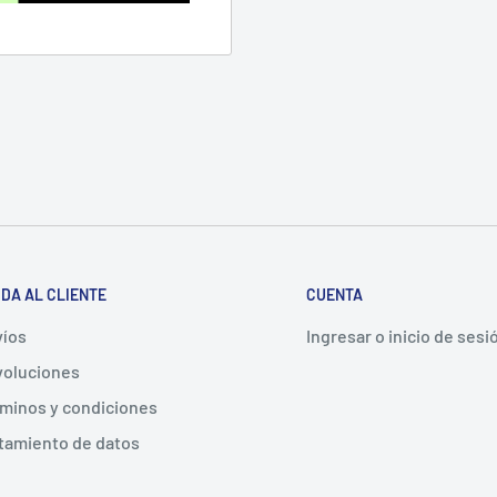
DA AL CLIENTE
CUENTA
íos
Ingresar o inicio de sesi
oluciones
minos y condiciones
tamiento de datos