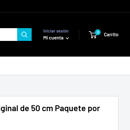
Iniciar sesión
0
Carrito
Mi cuenta
riginal de 50 cm Paquete por