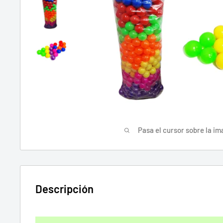
Pasa el cursor sobre la im
Descripción