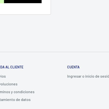
DA AL CLIENTE
CUENTA
íos
Ingresar o inicio de sesi
oluciones
minos y condiciones
tamiento de datos